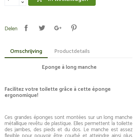
Delen
Omschrijving
Productdetails
Eponge à long manche
Facilitez votre toilette grâce à cette éponge
ergonomique!
Ces grandes éponges sont montées sur un long manche
métallique revêtu de plastique. Elles permettent la toilette
des jambes, des pieds et du dos. Le manche est assez
flexible pour pouvoir être courbé et atteindre ainsi plus