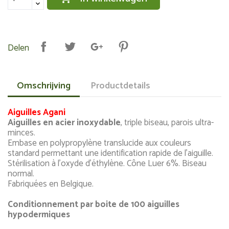
Delen
Omschrijving
Productdetails
Aiguilles Agani
Aiguilles en acier inoxydable
, triple biseau, parois ultra-
minces.
Embase en polypropylène translucide aux couleurs
standard permettant une identification rapide de l'aiguille.
Stérilisation à l'oxyde d'éthylène. Cône Luer 6%. Biseau
normal.
Fabriquées en Belgique.
Conditionnement par boite de 100 aiguilles
hypodermiques