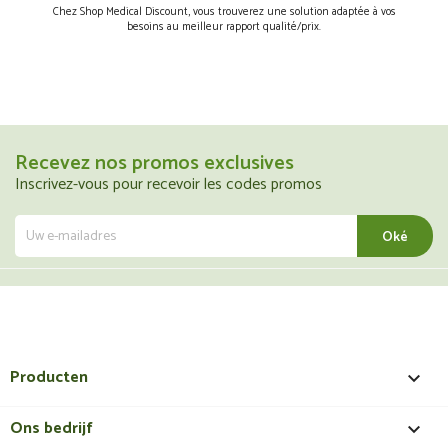
Chez Shop Medical Discount, vous trouverez une solution adaptée à vos
besoins au meilleur rapport qualité/prix.
Recevez nos promos exclusives
Inscrivez-vous pour recevoir les codes promos
Producten

Ons bedrijf
