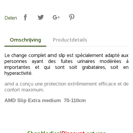
Delen
Omschrijving
Productdetails
Le change complet amd slip est spécialement adapté aux
personnes ayant des fuites urinaires modérées à
importantes et qui sont soit grabataires, soit en
hyperactivité.
amd a conçu une protection extrêmement efficace et de
confort maximum.
AMD Slip Extra medium 70-110cm