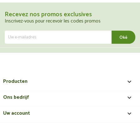
Recevez nos promos exclusives
Inscrivez-vous pour recevoir les codes promos
Producten

Ons bedrijf

Uw account
