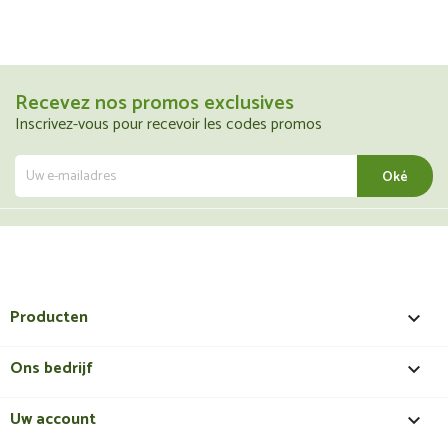
Recevez nos promos exclusives
Inscrivez-vous pour recevoir les codes promos
Producten

Ons bedrijf

Uw account
