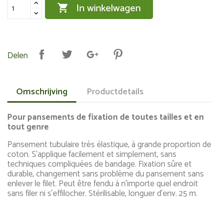
In winkelwagen

Delen
Omschrijving
Productdetails
Pour pansements de fixation de toutes tailles et en
tout genre
Pansement tubulaire très élastique, à grande proportion de
coton. S'applique facilement et simplement, sans
techniques compliquées de bandage. Fixation sûre et
durable, changement sans problème du pansement sans
enlever le filet. Peut être fendu à n'importe quel endroit
sans filer ni s'effilocher. Stérilisable, longuer d'env. 25 m.