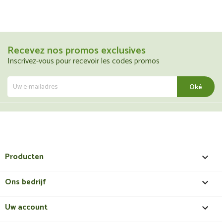
Recevez nos promos exclusives
Inscrivez-vous pour recevoir les codes promos
Producten

Ons bedrijf

Uw account
