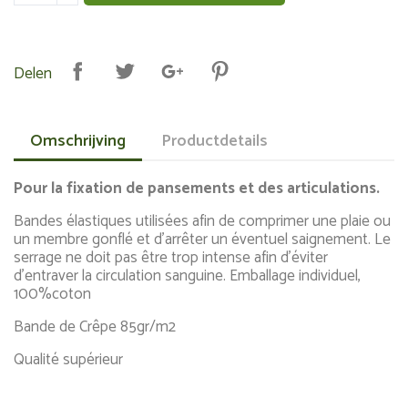
Delen
Omschrijving
Productdetails
Pour la fixation de pansements et des articulations.
Bandes élastiques utilisées afin de comprimer une plaie ou
un membre gonflé et d'arrêter un éventuel saignement. Le
serrage ne doit pas être trop intense afin d’éviter
d'entraver la circulation sanguine. Emballage individuel,
100%coton
Bande de Crêpe 85gr/m2
Qualité supérieur