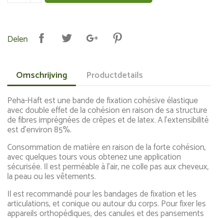
Delen
Omschrijving
Productdetails
Peha-Haft est une bande de fixation cohésive élastique
avec double effet de la cohésion en raison de sa structure
de fibres imprégnées de crêpes et de latex. A l'extensibilité
est d'environ 85%.
Consommation de matière en raison de la forte cohésion,
avec quelques tours vous obtenez une application
sécurisée. Il est perméable à l'air, ne colle pas aux cheveux,
la peau ou les vêtements.
Il est recommandé pour les bandages de fixation et les
articulations, et conique ou autour du corps. Pour fixer les
appareils orthopédiques, des canules et des pansements