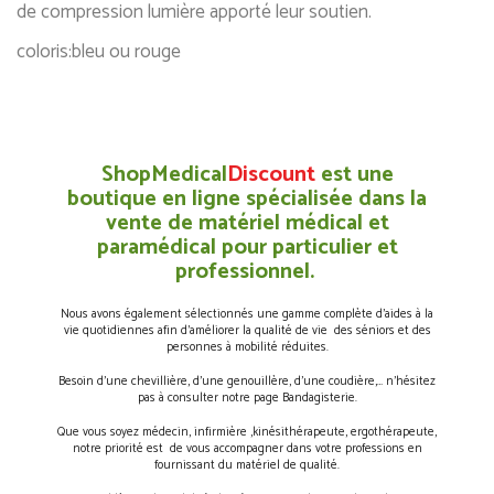
de compression lumière apporté leur soutien.
coloris:bleu ou rouge
ShopMedical
Discount
est une
boutique en ligne spécialisée dans la
vente de matériel médical et
paramédical pour particulier et
professionnel.
Nous avons également sélectionnés une gamme complète d’aides à la
vie quotidiennes afin d’améliorer la qualité de vie des séniors et des
personnes à mobilité réduites.
Besoin d’une chevillière, d’une genouillère, d’une coudière,… n’hésitez
pas à consulter notre page Bandagisterie.
Que vous soyez médecin, infirmière ,kinésithérapeute, ergothérapeute,
notre priorité est de vous accompagner dans votre professions en
fournissant du matériel de qualité.