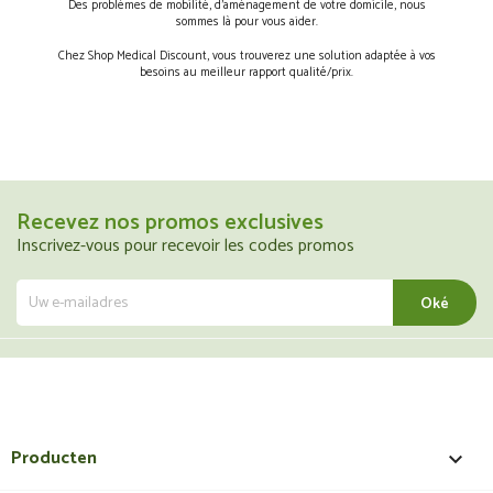
Des problèmes de mobilité, d’aménagement de votre domicile, nous
sommes là pour vous aider.
Chez Shop Medical Discount, vous trouverez une solution adaptée à vos
besoins au meilleur rapport qualité/prix.
Recevez nos promos exclusives
Inscrivez-vous pour recevoir les codes promos
Producten
