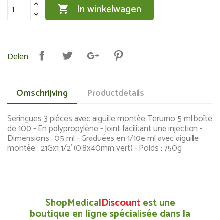
In winkelwagen

Delen
Omschrijving
Productdetails
Seringues 3 pièces avec aiguille montée Terumo 5 ml boîte
de 100 - En polypropylène - Joint facilitant une injection -
Dimensions : 05 ml - Graduées en 1/10e ml avec aiguille
montée : 21Gx1 1/2"(0.8x40mm vert) - Poids : 750g
ShopMedical
Discount
est une
boutique en ligne spécialisée dans la