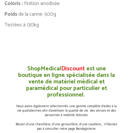
Coloris :
Finition anodisée
Poids
de la canne: 500g
Testées à 130kg
ShopMedical
Discount
est une
boutique en ligne spécialisée dans la
vente de matériel médical et
paramédical pour particulier et
professionnel.
Nous avons également sélectionnés une gamme complète d’aides à la
vie quotidiennes afin d’améliorer la qualité de vie des séniors et des
personnes à mobilité réduites.
Besoin d’une chevillière, d’une genouillère, d’une coudière,… n’hésitez
pas à consulter notre page Bandagisterie.