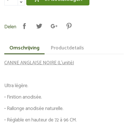
Delen
Omschrijving
Productdetails
CANNE ANGLAISE NOIRE (L'unité)
Ultra légère.
• Finition anodisée.
• Rallonge anodisée naturelle.
• Réglable en hauteur de 72 à 96 CM.