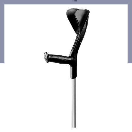
économiques