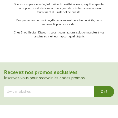
Que vous soyez médecin, infirmière ,kinésithérapeute, ergothérapeute,
notre priorité est de vous accompagner dans votre professions en
fournissant du matériel de qualité.
Des problèmes de mobilité, d’aménagement de votre domicile, nous
sommes là pour vous aider.
Chez Shop Medical Discount, vous trouverez une solution adaptée à vos
besoins au meilleur rapport qualité/prix.
Recevez nos promos exclusives
Inscrivez-vous pour recevoir les codes promos