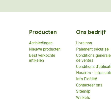
Producten
Ons bedrijf
Aanbiedingen
Livraison
Nieuwe producten
Paiement sécurisé
Best verkochte
Conditions général
artikelen
de ventes
Conditions d'utilisat
Horaires - Infos util
Info Fidélité
Contacteer ons
Sitemap
Winkels