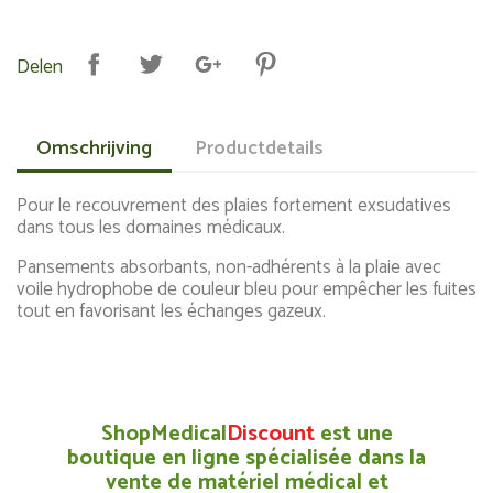
Delen
Omschrijving
Productdetails
Pour le recouvrement des plaies fortement exsudatives
dans tous les domaines médicaux.
Pansements absorbants, non-adhérents à la plaie avec
voile hydrophobe de couleur bleu pour empêcher les fuites
tout en favorisant les échanges gazeux.
ShopMedical
Discount
est une
boutique en ligne spécialisée dans la
vente de matériel médical et