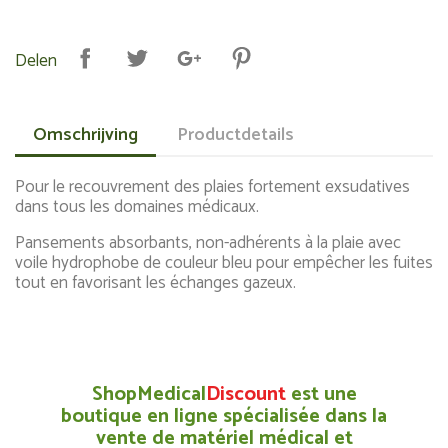
Delen
Omschrijving
Productdetails
Pour le recouvrement des plaies fortement exsudatives
dans tous les domaines médicaux.
Pansements absorbants, non-adhérents à la plaie avec
voile hydrophobe de couleur bleu pour empêcher les fuites
tout en favorisant les échanges gazeux.
ShopMedical
Discount
est une
boutique en ligne spécialisée dans la
vente de matériel médical et