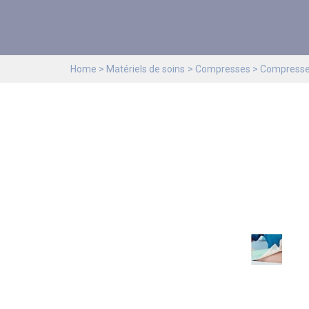
Home
Matériels de soins
Compresses
Compresses