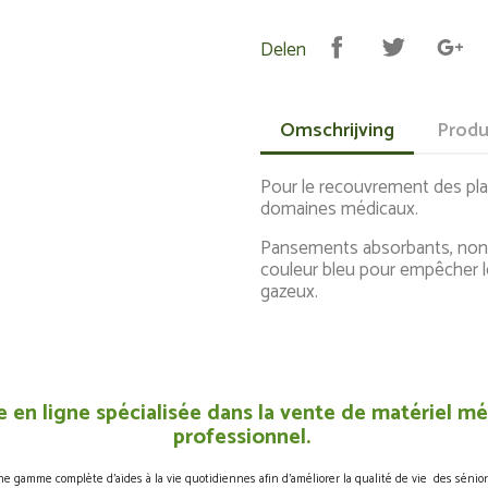
Delen
Omschrijving
Produ
Pour le recouvrement des pla
domaines médicaux.
Pansements absorbants, non-a
couleur bleu pour empêcher le
gazeux.
 en ligne spécialisée dans la vente de matériel méd
professionnel.
gamme complète d’aides à la vie quotidiennes afin d’améliorer la qualité de vie des sénior