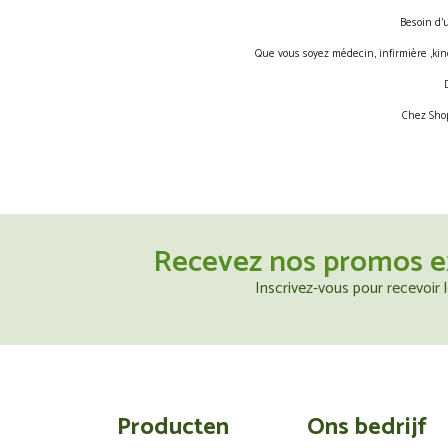
Besoin d’
Que vous soyez médecin, infirmière ,kin
Chez Shop
Recevez nos promos e
Inscrivez-vous pour recevoir
Producten
Ons bedrijf