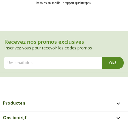
besoins au meilleur rapport qualité/prix.
Recevez nos promos exclusives
Inscrivez-vous pour recevoir les codes promos
Producten

Ons bedrijf
