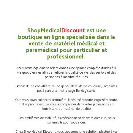
ShopMedical
Discount
est une
boutique en ligne spécialisée dans la
vente de matériel médical et
paramédical pour particulier et
professionnel.
Nous avons également sélectionnés une gamme complète d’aides à la
vie quotidiennes afin d’améliorer la qualité de vie des séniors et des
personnes à mobilité réduites.
Besoin d’une chevillière, d’une genouillère, d’une coudière,… n’hésitez
pas à consulter notre page Bandagisterie.
Que vous soyez médecin, infirmière ,kinésithérapeute, ergothérapeute,
notre priorité est de vous accompagner dans votre professions en
fournissant du matériel de qualité.
Des problèmes de mobilité, d’aménagement de votre domicile, nous
sommes là pour vous aider.
Chez Shop Medical Discount, vous trouverez une solution adaptée à vos