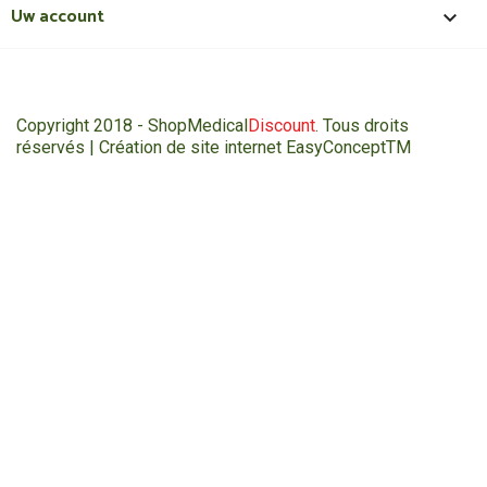
Uw account

Copyright 2018 - ShopMedical
Discount
. Tous droits
réservés | Création de site internet EasyConceptTM