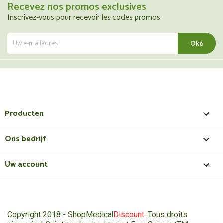
Recevez nos promos exclusives
Inscrivez-vous pour recevoir les codes promos
Producten

Ons bedrijf

Uw account

Copyright 2018 - ShopMedical
Discount
. Tous droits