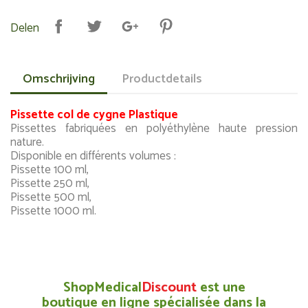
Delen
Omschrijving
Productdetails
Pissette col de cygne Plastique
Pissettes fabriquées en polyéthylène haute pression
nature.
Disponible en différents volumes :
Pissette 100 ml,
Pissette 250 ml,
Pissette 500 ml,
Pissette 1000 ml.
ShopMedical
Discount
est une
boutique en ligne spécialisée dans la