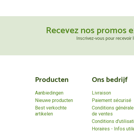
Recevez nos promos e
Inscrivez-vous pour recevoir
Producten
Ons bedrijf
Aanbiedingen
Livraison
Nieuwe producten
Paiement sécurisé
Best verkochte
Conditions général
artikelen
de ventes
Conditions d'utilisat
Horaires - Infos util