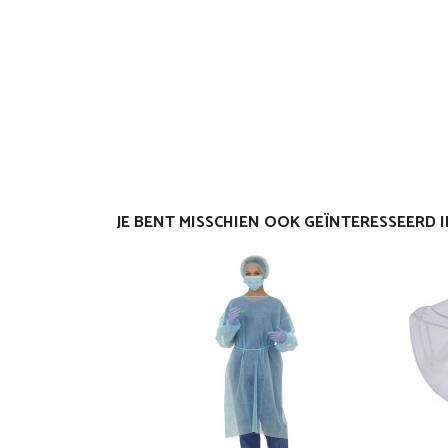
JE BENT MISSCHIEN OOK GEÏNTERESSEERD 