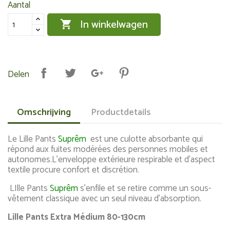
Aantal
In winkelwagen

Delen
Omschrijving
Productdetails
Le Lille Pants
Suprêm
est une culotte absorbante qui
répond aux fuites modérées des personnes mobiles et
autonomes.L'enveloppe extérieure respirable et d'aspect
textile procure confort et discrétion.
LIlle Pants
Suprêm
s'enfile et se retire comme un sous-
vêtement classique avec un seul niveau d'absorption.
Lille Pants Extra Médium 80-130cm