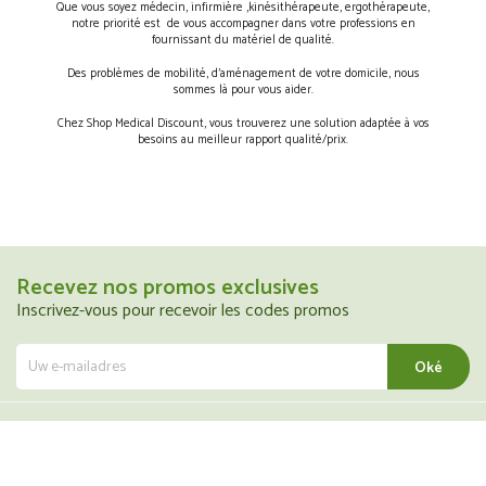
Que vous soyez médecin, infirmière ,kinésithérapeute, ergothérapeute,
notre priorité est de vous accompagner dans votre professions en
fournissant du matériel de qualité.
Des problèmes de mobilité, d’aménagement de votre domicile, nous
sommes là pour vous aider.
Chez Shop Medical Discount, vous trouverez une solution adaptée à vos
besoins au meilleur rapport qualité/prix.
Recevez nos promos exclusives
Inscrivez-vous pour recevoir les codes promos