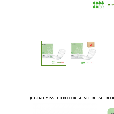
JE BENT MISSCHIEN OOK GEÏNTERESSEERD 