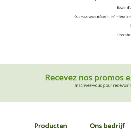
Besoin d’
Que vous soyez médecin, infirmière ,kin
Chez Shop
Recevez nos promos e
Inscrivez-vous pour recevoir
Producten
Ons bedrijf