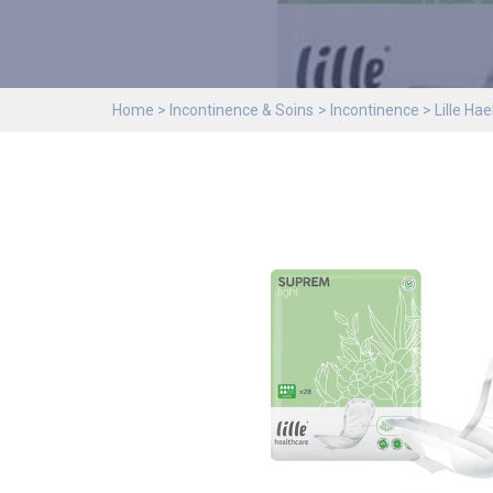
Home
Incontinence & Soins
Incontinence
Lille Ha