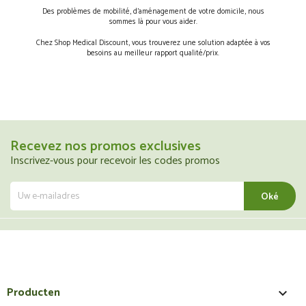
Des problèmes de mobilité, d’aménagement de votre domicile, nous
sommes là pour vous aider.
Chez Shop Medical Discount, vous trouverez une solution adaptée à vos
besoins au meilleur rapport qualité/prix.
Recevez nos promos exclusives
Inscrivez-vous pour recevoir les codes promos
Producten
