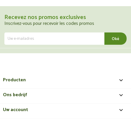
Recevez nos promos exclusives
Inscrivez-vous pour recevoir les codes promos
Producten

Ons bedrijf

Uw account
