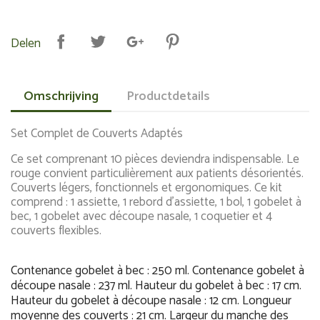
Delen
Omschrijving
Productdetails
Set Complet de Couverts Adaptés
Ce set comprenant 10 pièces deviendra indispensable. Le
rouge convient particulièrement aux patients désorientés.
Couverts légers, fonctionnels et ergonomiques. Ce kit
comprend : 1 assiette, 1 rebord d'assiette, 1 bol, 1 gobelet à
bec, 1 gobelet avec découpe nasale, 1 coquetier et 4
couverts flexibles.
Contenance gobelet à bec : 250 ml.
Contenance gobelet à
découpe nasale : 237 ml.
Hauteur du gobelet à bec : 17 cm.
Hauteur du gobelet à découpe nasale : 12 cm.
Longueur
moyenne des couverts : 21 cm.
Largeur du manche des