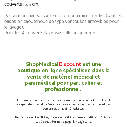
couverts : 3,5 cm.
Passent au lave-vaisselle et au four à micro-ondes (sauf les
bases en caoutchouc de type ventouses amovibles pour
le lavage).
Pour les 4 couverts, lave-vaisselle uniquement.
ShopMedical
Discount
est une
boutique en ligne spécialisée dans la
vente de matériel médical et
paramédical pour particulier et
professionnel.
Nous avons également sélectionnés une gamme complète d’aides à la
vie quotidiennes afin d’améliorer la qualité de vie des séniors et des
personnes à mobilité réduites.
Besoin d’une chevillière, d’une genouillère, d’une coudière,… n’hésitez
pas à consulter notre page Bandagisterie.