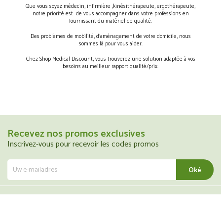
Que vous soyez médecin, infirmière ,kinésithérapeute, ergothérapeute,
notre priorité est de vous accompagner dans votre professions en
fournissant du matériel de qualité.
Des problèmes de mobilité, d’aménagement de votre domicile, nous
sommes là pour vous aider.
Chez Shop Medical Discount, vous trouverez une solution adaptée à vos
besoins au meilleur rapport qualité/prix.
Recevez nos promos exclusives
Inscrivez-vous pour recevoir les codes promos