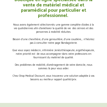
vente de matériel médical et
paramédical pour particulier et
professionnel.
Nous avons également sélectionnés une gamme complète d’aides à la
vie quotidiennes afin d’améliorer la qualité de vie des séniors et des
personnes à mobilité réduites.
Besoin d’une chevillière, d’une genouillère, d’une coudière,… n’hésitez
pas à consulter notre page Bandagisterie.
Que vous soyez médecin, infirmière ,kinésithérapeute, ergothérapeute,
notre priorité est de vous accompagner dans votre professions en
fournissant du matériel de qualité.
Des problèmes de mobilité, d’aménagement de votre domicile, nous
sommes là pour vous aider.
Chez Shop Medical Discount, vous trouverez une solution adaptée à vos
besoins au meilleur rapport qualité/prix.