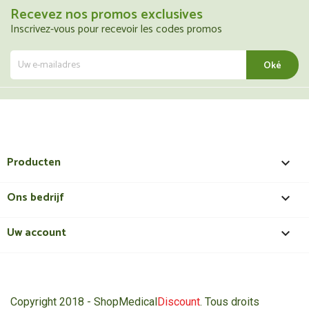
Recevez nos promos exclusives
Inscrivez-vous pour recevoir les codes promos
Producten

Ons bedrijf

Uw account

Copyright 2018 - ShopMedical
Discount
. Tous droits