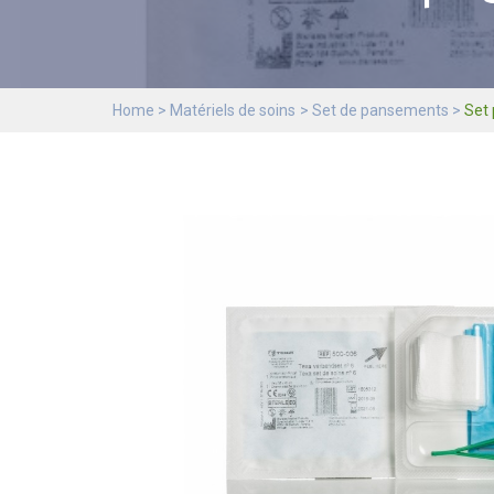
Home
Matériels de soins
Set de pansements
Set 