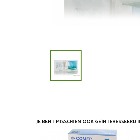
JE BENT MISSCHIEN OOK GEÏNTERESSEERD 