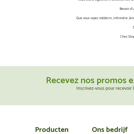
Besoin d’
Que vous soyez médecin, infirmière ,kin
Chez Shop
Recevez nos promos e
Inscrivez-vous pour recevoir
Producten
Ons bedrijf