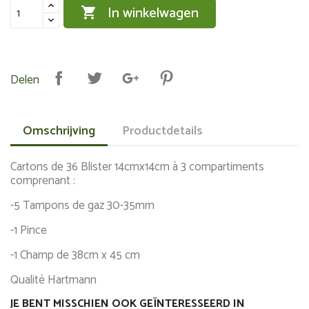
In winkelwagen

Delen
Omschrijving
Productdetails
Cartons de 36 Blister 14cmx14cm à 3 compartiments
comprenant :
-5 Tampons de gaz 30-35mm
-1 Pince
-1 Champ de 38cm x 45 cm
Qualité Hartmann
JE BENT MISSCHIEN OOK GEÏNTERESSEERD IN