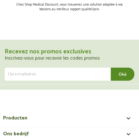
Chez Shop Medical Discount, vous trouverez une solution adaptée à vos
besoins au meilleur rapport qualité/prix.
Recevez nos promos exclusives
Inscrivez-vous pour recevoir les codes promos
Producten

Ons bedrijf
