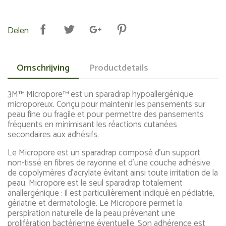
Delen
Omschrijving
Productdetails
3M™ Micropore™ est un sparadrap hypoallergénique
microporeux. Conçu pour maintenir les pansements sur
peau fine ou fragile et pour permettre des pansements
fréquents en minimisant les réactions cutanées
secondaires aux adhésifs.
Le Micropore est un sparadrap composé d'un support
non-tissé en fibres de rayonne et d'une couche adhésive
de copolymères d'acrylate évitant ainsi toute irritation de la
peau. Micropore est le seul sparadrap totalement
anallergénique : il est particulièrement indiqué en pédiatrie,
gériatrie et dermatologie. Le Micropore permet la
perspiration naturelle de la peau prévenant une
prolifération bactérienne éventuelle. Son adhérence est