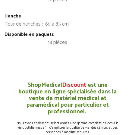
Hanche
Tour de hanches : 65 à 85 cm
Disponible en paquets
14 pièces
ShopMedical
Discount
est une
boutique en ligne spécialisée dans la
vente de matériel médical et
paramédical pour particulier et
professionnel.
Nous avons également sélectionnés une gamme complète d’aides à la
vie quotidiennes afin d’améliorer la qualité de vie des séniors et des
personnes à mobilité réduites.