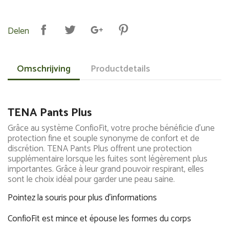
Delen
Omschrijving
Productdetails
TENA Pants Plus
Grâce au système ConfioFit, votre proche bénéficie d'une
protection fine et souple synonyme de confort et de
discrétion. TENA Pants Plus offrent une protection
supplémentaire lorsque les fuites sont légèrement plus
importantes. Grâce à leur grand pouvoir respirant, elles
sont le choix idéal pour garder une peau saine.
Pointez la souris pour plus d'informations
ConfioFit est mince et épouse les formes du corps