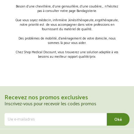
Besoin d’une chevillière, d’une genouillère, d’une coudière,… n’hésitez
pas à consulter notre page Bandagisterie.
Que vous soyez médecin, infirmière ,kinésithérapeute, ergothérapeute,
notre priorité est de vous accompagner dans votre professions en
fournissant du matériel de qualité.
Des problèmes de mobilité, d’aménagement de votre domicile, nous
sommes là pour vous aider.
Chez Shop Medical Discount, vous trouverez une solution adaptée à vos
besoins au meilleur rapport qualité/prix.
Recevez nos promos exclusives
Inscrivez-vous pour recevoir les codes promos