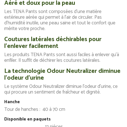
Aéré et doux pour la peau
Les TENA Pants sont composées d'une matière
extérieure aérée qui permet à l'air de circuler. Pas
d'humidité inutile, une peau saine et tout le confort que
mérite votre proche.
Coutures latérales déchirables pour
l'enlever facilement
Les produits TENA Pants sont aussi faciles à enlever qu'à
enfiler. Il suffit de déchirer les coutures latérales.
La technologie Odour Neutralizer diminue
l'odeur d'urine
Le système Odour Neutralizer diminue l'odeur d'urine, ce
qui procure un sentiment de fraîcheur et dignité.
Hanche
Tour de hanches : 40 à 70 cm
Disponible en paquets
12 pièces