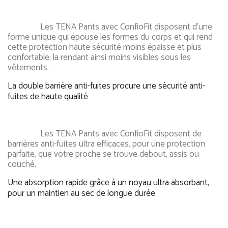
Les TENA Pants avec ConfioFit disposent d'une
forme unique qui épouse les formes du corps et qui rend
cette protection haute sécurité moins épaisse et plus
confortable; la rendant ainsi moins visibles sous les
vêtements.
La double barrière anti-fuites procure une sécurité anti-
fuites de haute qualité
Les TENA Pants avec ConfioFit disposent de
barrières anti-fuites ultra efficaces, pour une protection
parfaite, que votre proche se trouve debout, assis ou
couché.
Une absorption rapide grâce à un noyau ultra absorbant,
pour un maintien au sec de longue durée