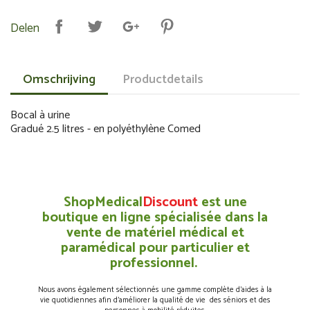
Delen
Omschrijving
Productdetails
Bocal à urine
Gradué 2.5 litres - en polyéthylène Comed
ShopMedical
Discount
est une
boutique en ligne spécialisée dans la
vente de matériel médical et
paramédical pour particulier et
professionnel.
Nous avons également sélectionnés une gamme complète d’aides à la
vie quotidiennes afin d’améliorer la qualité de vie des séniors et des