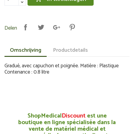
Delen
Omschrijving
Productdetails
Gradué, avec capuchon et poignée. Matière : Plastique
Contenance : 0.8 litre
ShopMedical
Discount
est une
boutique en ligne spécialisée dans la
vente de matériel médical et