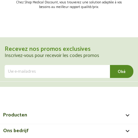
Chez Shop Medical Discount, vous trouverez une solution adaptée à vos
besoins au meilleur rapport qualité/prix.
Recevez nos promos exclusives
Inscrivez-vous pour recevoir les codes promos
Producten

Ons bedrijf
