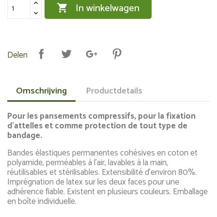
In winkelwagen

Delen
Omschrijving
Productdetails
Pour les pansements compressifs, pour la fixation
d'attelles et comme protection de tout type de
bandage.
Bandes élastiques permanentes cohésives en coton et
polyamide, perméables à l'air, lavables à la main,
réutilisables et stérilisables. Extensibilité d'environ 80%.
Imprégnation de latex sur les deux faces pour une
adhérence fiable. Existent en plusieurs couleurs. Emballage
en boîte individuelle.