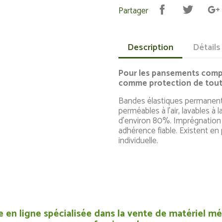
Partager
Description
Détails
Pour les pansements compres
comme protection de tout
Bandes élastiques permanent
perméables à l'air, lavables à la
d'environ 80%. Imprégnation 
adhérence fiable. Existent en
individuelle.
 en ligne spécialisée dans la vente de matériel méd