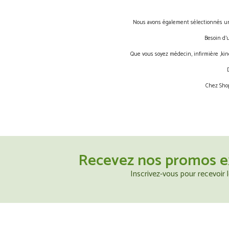
Nous avons également sélectionnés une 
Besoin d’
Que vous soyez médecin, infirmière ,kin
Chez Shop
Recevez nos promos e
Inscrivez-vous pour recevoir