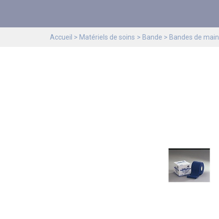
Accueil
Matériels de soins
Bande
Bandes de main