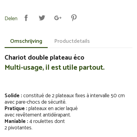
Delen
Omschrijving
Productdetails
Chariot double plateau éco
Multi-usage, il est utile partout.
Solide :
constitué de 2 plateaux fixes à intervalle 50 cm
avec pare-chocs de sécurité.
Pratique :
plateaux en acier laqué
avec revêtement antidérapant.
Maniable :
4 roulettes dont
2 pivotantes.