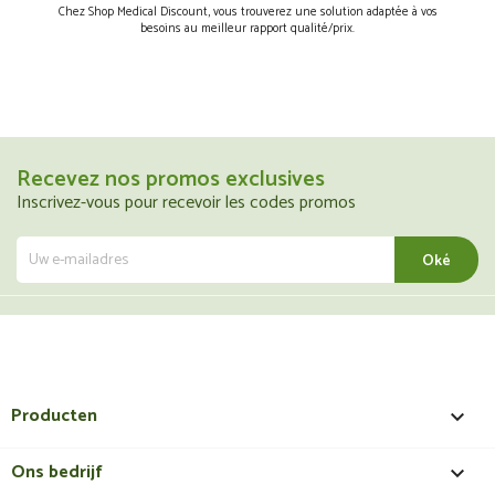
Chez Shop Medical Discount, vous trouverez une solution adaptée à vos
besoins au meilleur rapport qualité/prix.
Recevez nos promos exclusives
Inscrivez-vous pour recevoir les codes promos
Producten

Ons bedrijf
