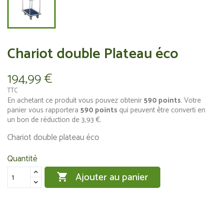
Chariot double Plateau éco
194,99 €
TTC
En achetant ce produit vous pouvez obtenir
590
points
. Votre
panier vous rapportera
590
points
qui peuvent être converti en
un bon de réduction de
3,93 €
.
Chariot double plateau éco
Quantité
Ajouter au panier
