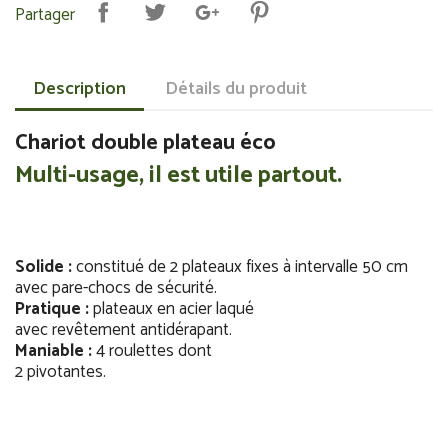
Partager
Description
Détails du produit
Chariot double plateau éco
Multi-usage, il est utile partout.
Solide :
constitué de 2 plateaux fixes à intervalle 50 cm
avec pare-chocs de sécurité.
Pratique :
plateaux en acier laqué
avec revêtement antidérapant.
Maniable :
4 roulettes dont
2 pivotantes.