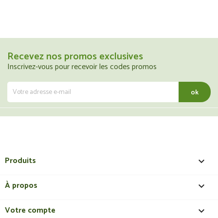
Recevez nos promos exclusives
Inscrivez-vous pour recevoir les codes promos
Produits

À propos

Votre compte
