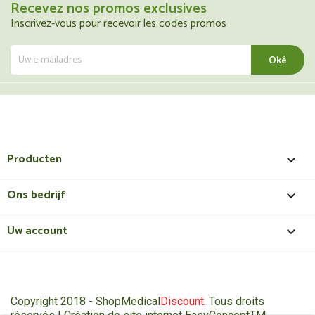
Recevez nos promos exclusives
Inscrivez-vous pour recevoir les codes promos
Producten

Ons bedrijf

Uw account

Copyright 2018 - ShopMedical
Discount
. Tous droits