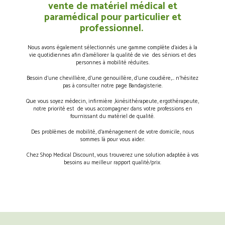
vente de matériel médical et
paramédical pour particulier et
professionnel.
Nous avons également sélectionnés une gamme complète d’aides à la
vie quotidiennes afin d’améliorer la qualité de vie des séniors et des
personnes à mobilité réduites.
Besoin d’une chevillière, d’une genouillère, d’une coudière,… n’hésitez
pas à consulter notre page Bandagisterie.
Que vous soyez médecin, infirmière ,kinésithérapeute, ergothérapeute,
notre priorité est de vous accompagner dans votre professions en
fournissant du matériel de qualité.
Des problèmes de mobilité, d’aménagement de votre domicile, nous
sommes là pour vous aider.
Chez Shop Medical Discount, vous trouverez une solution adaptée à vos
besoins au meilleur rapport qualité/prix.