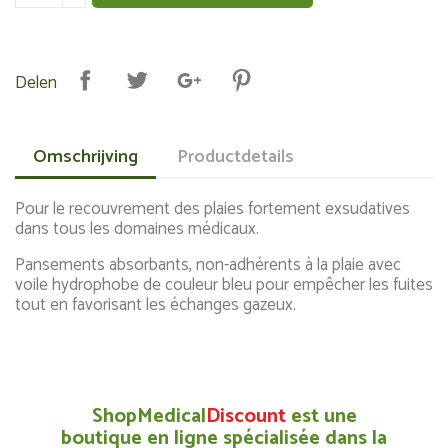
Delen
Omschrijving
Productdetails
Pour le recouvrement des plaies fortement exsudatives
dans tous les domaines médicaux.
Pansements absorbants, non-adhérents à la plaie avec
voile hydrophobe de couleur bleu pour empêcher les fuites
tout en favorisant les échanges gazeux.
ShopMedical
Discount
est une
boutique en ligne spécialisée dans la