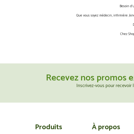
Besoin d’
Que vous soyez médecin, infirmière ,kin
Chez Shop
Recevez nos promos e
Inscrivez-vous pour recevoir
Produits
À propos