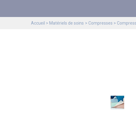
Accueil
Matériels de soins
Compresses
Compresse