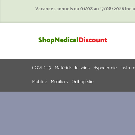
Vacances annuels du 01/08 au 17/08/2026 Incl
COVID-19
Matériels de soins
Hypodermie
Instru
Mobilité
Mobiliers
Orthopédie