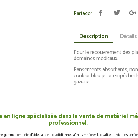
Partager
Description
Détails
Pour le recouvrement des pla
domaines médicaux.
Pansements absorbants, non-a
couleur bleu pour empêcher le
gazeux.
 en ligne spécialisée dans la vente de matériel méd
professionnel.
gamme complète d’aides à la vie quotidiennes afin d’améliorer la qualité de vie des sénior