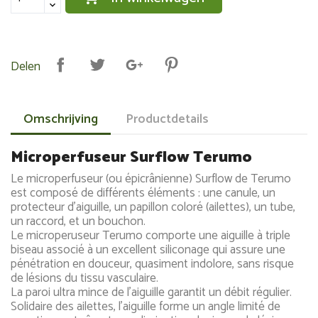
Delen
Omschrijving
Productdetails
Microperfuseur Surflow Terumo
Le microperfuseur (ou épicrânienne) Surflow de Terumo
est composé de différents éléments : une canule, un
protecteur d'aiguille, un papillon coloré (ailettes), un tube,
un raccord, et un bouchon.
Le microperuseur Terumo comporte une aiguille à triple
biseau associé à un excellent siliconage qui assure une
pénétration en douceur, quasiment indolore, sans risque
de lésions du tissu vasculaire.
La paroi ultra mince de l'aiguille garantit un débit régulier.
Solidaire des ailettes, l'aiguille forme un angle limité de