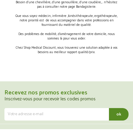
Besoin d’une chevillière, d’une genouillère, d’une coudière,… n’hésitez
pas à consulter notre page Bandagisterie.
Que vous soyez médecin, infirmière ,kinésithérapeute, ergothérapeute,
notre priorité est de vous accompagner dans votre professions en
fournissant du matériel de qualité.
Des problèmes de mobilité, d’aménagement de votre domicile, nous
sommes là pour vous aider.
Chez Shop Medical Discount, vous trouverez une solution adaptée à vos
besoins au meilleur rapport qualité/prix.
Recevez nos promos exclusives
Inscrivez-vous pour recevoir les codes promos