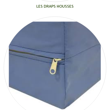
LES DRAPS HOUSSES