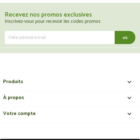
Recevez nos promos exclusives
Inscrivez-vous pour recevoir les codes promos
Produits

À propos

Votre compte
