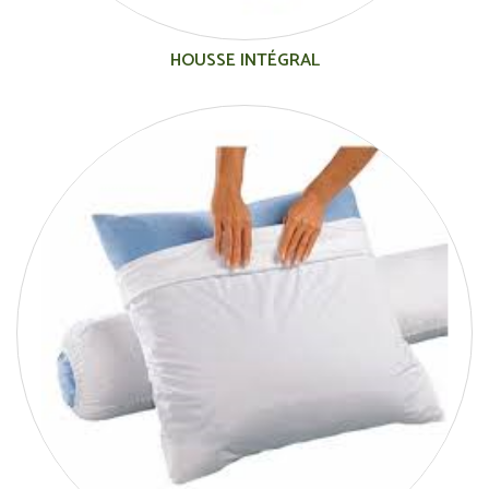
HOUSSE INTÉGRAL