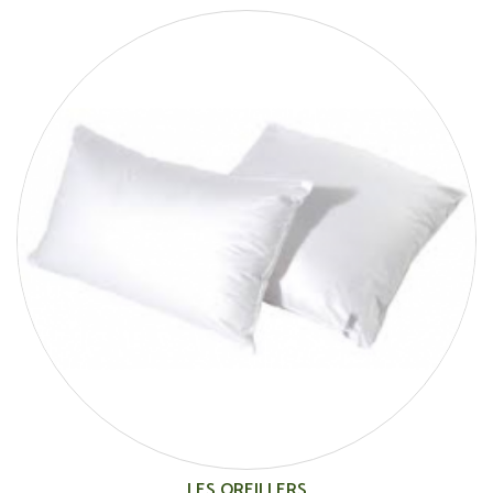
LES OREILLERS