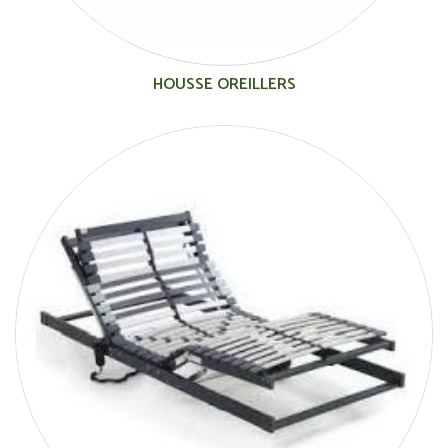
HOUSSE OREILLERS