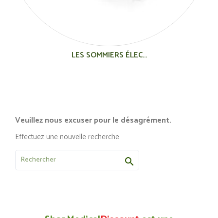
LES SOMMIERS ÉLEC...
Veuillez nous excuser pour le désagrément.
Effectuez une nouvelle recherche
