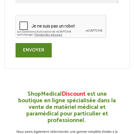
ShopMedical
Discount
est une
boutique en ligne spécialisée dans la
vente de matériel médical et
paramédical pour particulier et
professionnel.
Nous avons également sélectionnés une gamme complète d’aides à la