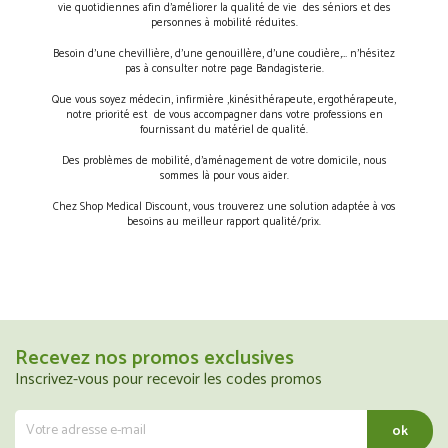
vie quotidiennes afin d’améliorer la qualité de vie des séniors et des
personnes à mobilité réduites.
Besoin d’une chevillière, d’une genouillère, d’une coudière,… n’hésitez
pas à consulter notre page Bandagisterie.
Que vous soyez médecin, infirmière ,kinésithérapeute, ergothérapeute,
notre priorité est de vous accompagner dans votre professions en
fournissant du matériel de qualité.
Des problèmes de mobilité, d’aménagement de votre domicile, nous
sommes là pour vous aider.
Chez Shop Medical Discount, vous trouverez une solution adaptée à vos
besoins au meilleur rapport qualité/prix.
Recevez nos promos exclusives
Inscrivez-vous pour recevoir les codes promos