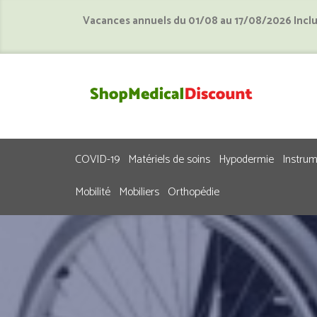
Vacances annuels du 01/08 au 17/08/2026 Incl
COVID-19
Matériels de soins
Hypodermie
Instru
Mobilité
Mobiliers
Orthopédie