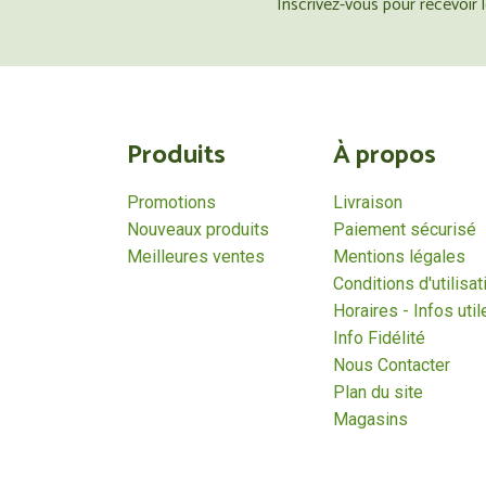
Inscrivez-vous pour recevoir
Produits
À propos
Promotions
Livraison
Nouveaux produits
Paiement sécurisé
Meilleures ventes
Mentions légales
Conditions d'utilisat
Horaires - Infos util
Info Fidélité
Nous Contacter
Plan du site
Magasins