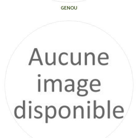
GENOU