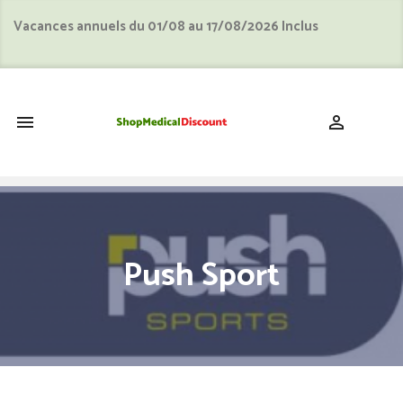
Vacances annuels du 01/08 au 17/08/2026 Inclus
shopping_cart


Push Sport