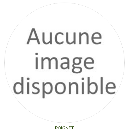
POIGNET