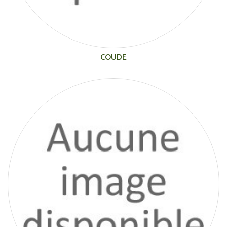
COUDE