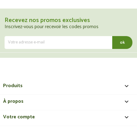
Recevez nos promos exclusives
Inscrivez-vous pour recevoir les codes promos
Produits

À propos

Votre compte
