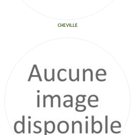
CHEVILLE