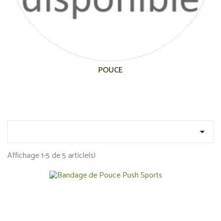
POUCE

Affichage 1-5 de 5 article(s)