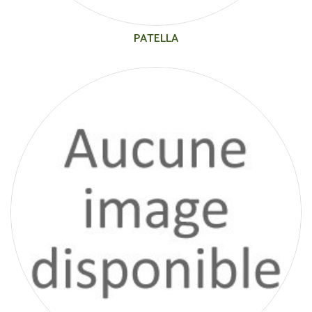
PATELLA