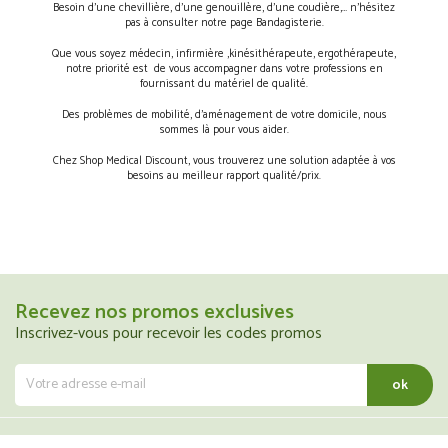
Besoin d’une chevillière, d’une genouillère, d’une coudière,… n’hésitez
pas à consulter notre page Bandagisterie.
Que vous soyez médecin, infirmière ,kinésithérapeute, ergothérapeute,
notre priorité est de vous accompagner dans votre professions en
fournissant du matériel de qualité.
Des problèmes de mobilité, d’aménagement de votre domicile, nous
sommes là pour vous aider.
Chez Shop Medical Discount, vous trouverez une solution adaptée à vos
besoins au meilleur rapport qualité/prix.
Recevez nos promos exclusives
Inscrivez-vous pour recevoir les codes promos