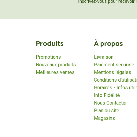
Inscrivez-vous pour recevoir
Produits
À propos
Promotions
Livraison
Nouveaux produits
Paiement sécurisé
Meilleures ventes
Mentions légales
Conditions d'utilisat
Horaires - Infos util
Info Fidélité
Nous Contacter
Plan du site
Magasins