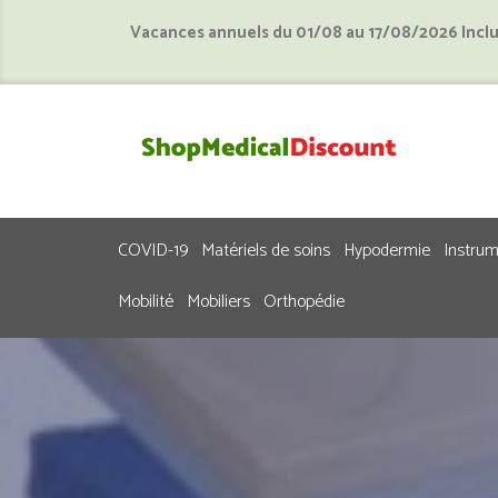
Vacances annuels du 01/08 au 17/08/2026 Incl
COVID-19
Matériels de soins
Hypodermie
Instru
Mobilité
Mobiliers
Orthopédie