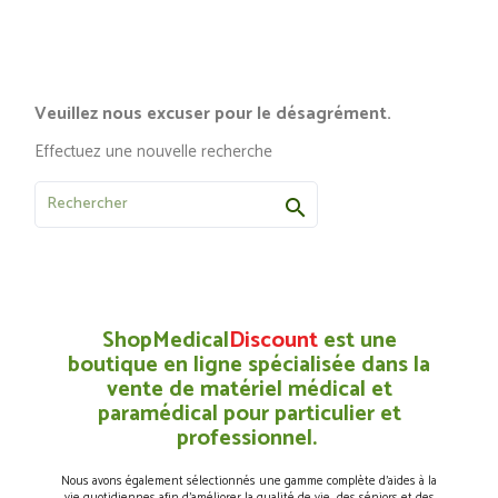
Veuillez nous excuser pour le désagrément.
Effectuez une nouvelle recherche

ShopMedical
Discount
est une
boutique en ligne spécialisée dans la
vente de matériel médical et
paramédical pour particulier et
professionnel.
Nous avons également sélectionnés une gamme complète d’aides à la