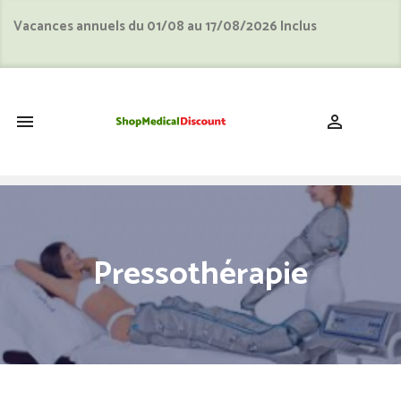
Vacances annuels du 01/08 au 17/08/2026 Inclus
shopping_cart


Pressothérapie