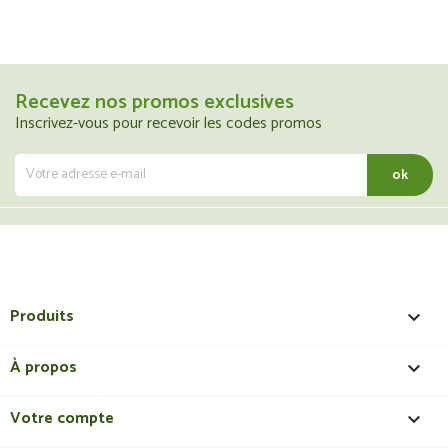
Recevez nos promos exclusives
Inscrivez-vous pour recevoir les codes promos
Produits

À propos

Votre compte
