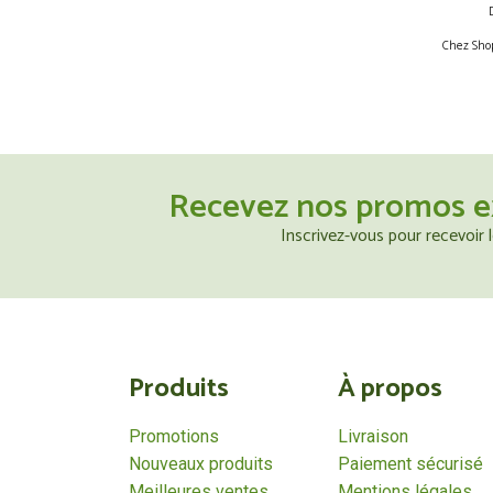
Chez Shop
Recevez nos promos e
Inscrivez-vous pour recevoir
Produits
À propos
Promotions
Livraison
Nouveaux produits
Paiement sécurisé
Meilleures ventes
Mentions légales