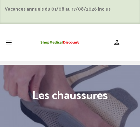
Vacances annuels du 01/08 au 17/08/2026 Inclus
shopping_cart


Les chaussures