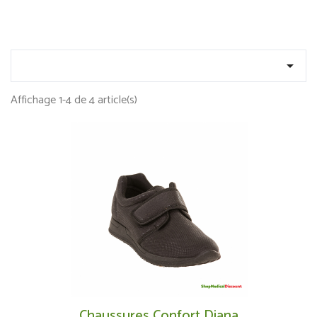

Affichage 1-4 de 4 article(s)
Chaussures Confort Diana