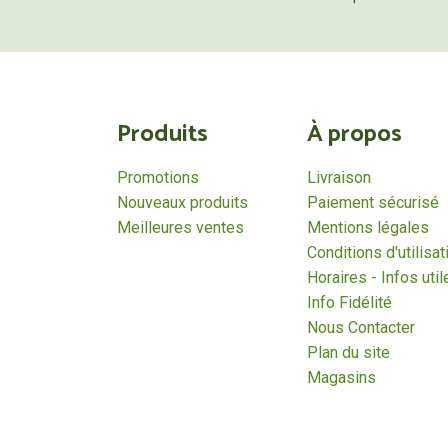
Produits
À propos
Promotions
Livraison
Nouveaux produits
Paiement sécurisé
Meilleures ventes
Mentions légales
Conditions d'utilisat
Horaires - Infos util
Info Fidélité
Nous Contacter
Plan du site
Magasins