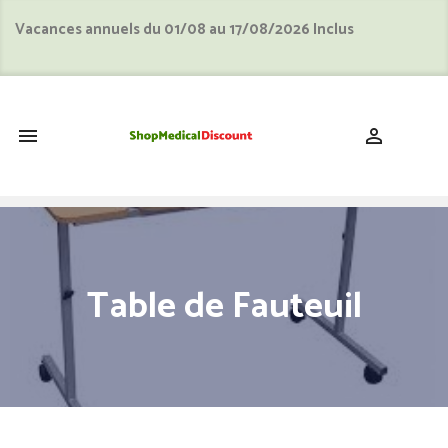
Vacances annuels du 01/08 au 17/08/2026 Inclus
shopping_cart


Table de Fauteuil