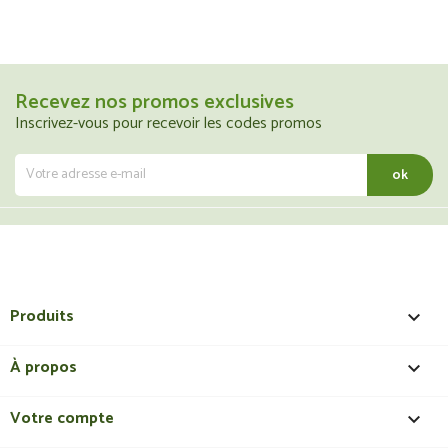
Recevez nos promos exclusives
Inscrivez-vous pour recevoir les codes promos
Produits

À propos

Votre compte
