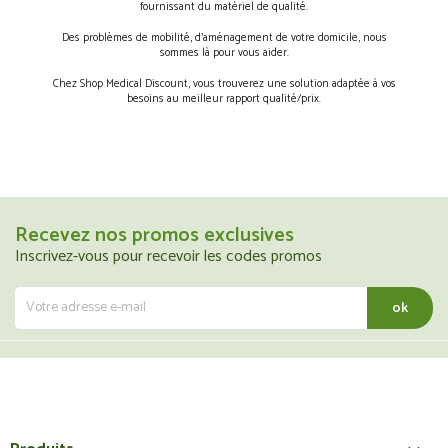
fournissant du matériel de qualité.
Des problèmes de mobilité, d’aménagement de votre domicile, nous
sommes là pour vous aider.
Chez Shop Medical Discount, vous trouverez une solution adaptée à vos
besoins au meilleur rapport qualité/prix.
Recevez nos promos exclusives
Inscrivez-vous pour recevoir les codes promos