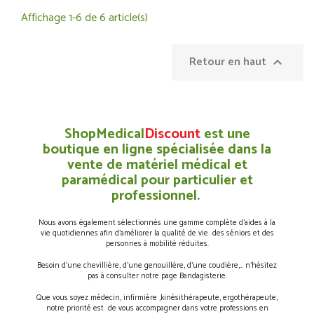
Affichage 1-6 de 6 article(s)
Retour en haut

ShopMedical
Discount
est une
boutique en ligne spécialisée dans la
vente de matériel médical et
paramédical pour particulier et
professionnel.
Nous avons également sélectionnés une gamme complète d’aides à la
vie quotidiennes afin d’améliorer la qualité de vie des séniors et des
personnes à mobilité réduites.
Besoin d’une chevillière, d’une genouillère, d’une coudière,… n’hésitez
pas à consulter notre page Bandagisterie.
Que vous soyez médecin, infirmière ,kinésithérapeute, ergothérapeute,
notre priorité est de vous accompagner dans votre professions en