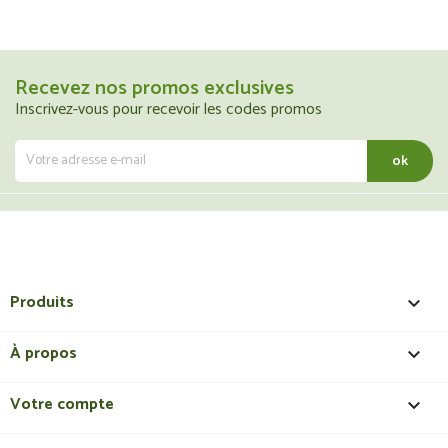
Recevez nos promos exclusives
Inscrivez-vous pour recevoir les codes promos
Produits

À propos

Votre compte
